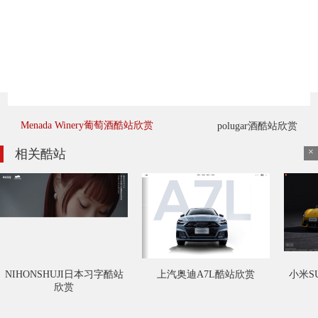
Menada Winery葡萄酒酷站欣赏
polugar酒酷站欣赏
×
相关酷站
NIHONSHUJI日本习字酷站
上汽奥迪A7L酷站欣赏
小米SU
欣赏