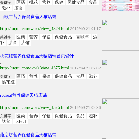
医药
桃花
营养
保健
保健食品
食品
关键字：
滋补
膳食
百颐年营养保健食品天猫店铺
...
http://tuquu.com/work/view_4374.html
2019/4/9 21:01:17
医药
营养
保健
保健食品
百颐年
滋
关键字：
补
膳食
店铺
桃花姬营养保健食品天猫店铺首页设计
...
http://tuquu.com/work/view_4375.html
2019/4/9 21:02:02
医药
营养
保健
保健食品
食品
滋补
关键字：
桃花姬
redseal营养保健天猫店铺
...
http://tuquu.com/work/view_4376.html
2019/4/9 21:02:36
医药
营养
保健
保健食品
食品
滋补
关键字：
膳食
redseal
燕之坊营养保健食品天猫店铺