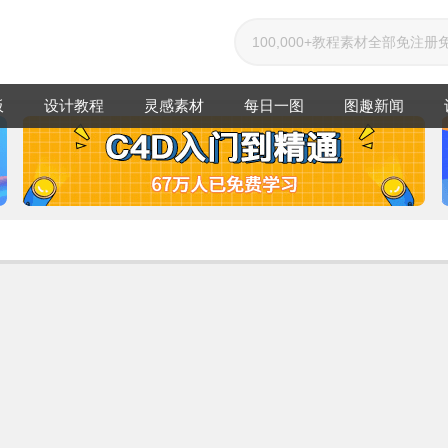
板
设计教程
灵感素材
每日一图
图趣新闻