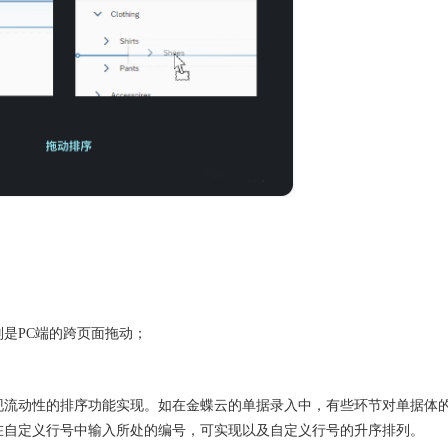
是PC端的跨页面拖动；
现流动性的排序功能实现。如在金蝶云的单据录入中，有些环节对单据体
在自定义行号中输入所处的编号，可实现以及自定义行号的升序排列。