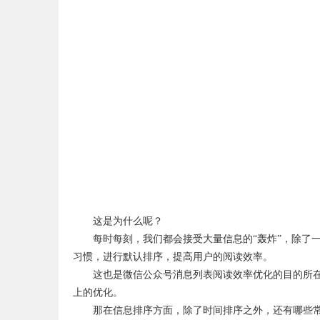
这是为什么呢？
每时每刻，我们都会接受大量信息的“轰炸”，除了
习惯，进行默认排序，提高用户的阅读效率。
这也是微信公众号消息列表阅读效率优化的目的所
上的优化。
那在信息排序方面，除了时间排序之外，还有哪些