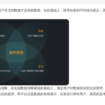
用户关注的数据才是有效数据。在此基础上，排序的原则可归纳为四点：
与清晰，在实现数据清晰展现的基础上，满足用户对数据的深层次的需求
最后的倔强，而不仅仅是数据的有效展示，还有设计师对用户、场景的思