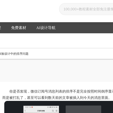
程
免费素材
AI设计导航
 体验设计中的排序问题
你是否发现，微信订阅号消息列表的排序不是完全按照时间倒序显
而是被打乱了，甚至可以看到数天前的文章被插入到今天的消息里面。