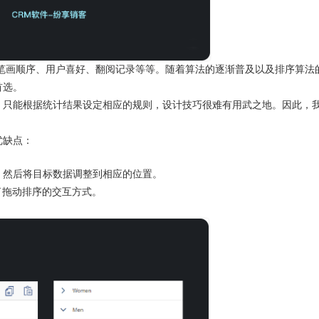
笔画顺序、用户喜好、翻阅记录等等。随着算法的逐渐普及以及排序算法
首选。
，只能根据统计结果设定相应的规则，设计技巧很难有用武之地。因此，
优缺点：
，然后将目标数据调整到相应的位置。
定义了拖动排序的交互方式。