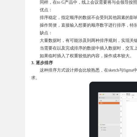
同样，在to G产品中，线上会议需要将与会领导
优点：
排序稳定，指定顺序的数据不会受到其他因素的影
操作简便，直接输入想要的顺序数字进行排序，特
缺点：
大量数据时，有可能涉及到两种排序规则，实现关
当需要在以及完成排序的数据中插入数据时，交互
如果临时插入了权重较低的内容，操作成本较大。
3. 逐步排序
这种排序方式设计师会比较熟悉，在sketch与fi
求。