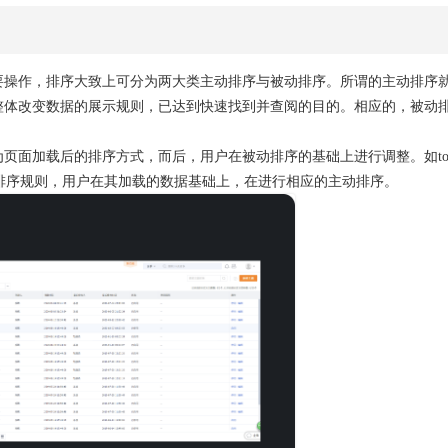
要操作，排序大致上可分为两大类主动排序与被动排序。所谓的主动排序
整体改变数据的展示规则，已达到快速找到并查阅的目的。相应的，被动
页面加载后的排序方式，而后，用户在被动排序的基础上进行调整。如to
排序规则，用户在其加载的数据基础上，在进行相应的主动排序。