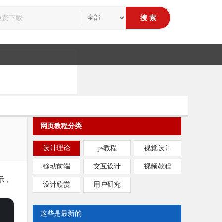
网页教程分类
设计理论
ps教程
视觉设计
移动前端
交互设计
视频教程
示，
设计欣赏
用户研究
这些是最新的