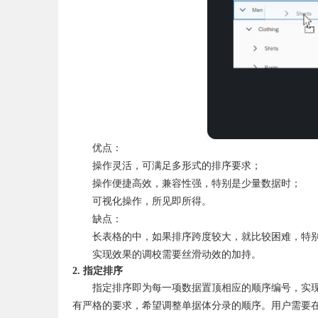
优点：
操作灵活，可满足多形式的排序要求；
操作便捷高效，兼容性强，特别是少量数据时；
可视化操作，所见即所得。
缺点：
长表格的中，如果排序跨度较大，就比较困难，特别
实现效果的调校需要丝滑动效的加持。
2. 指定排序
指定排序即为每一项数据置顶相应的顺序编号，实
有严格的要求，希望调整单据体分录的顺序。用户需要