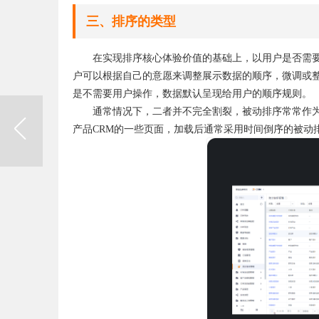
三、排序的类型
在实现排序核心体验价值的基础上，以用户是否需
户可以根据自己的意愿来调整展示数据的顺序，微调或
是不需要用户操作，数据默认呈现给用户的顺序规则。
通常情况下，二者并不完全割裂，被动排序常常作为
产品CRM的一些页面，加载后通常采用时间倒序的被动