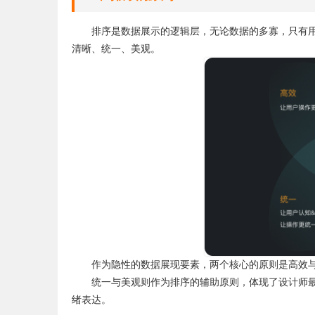
排序是数据展示的逻辑层，无论数据的多寡，只有
清晰、统一、美观。
作为隐性的数据展现要素，两个核心的原则是高效
统一与美观则作为排序的辅助原则，体现了设计师
绪表达。