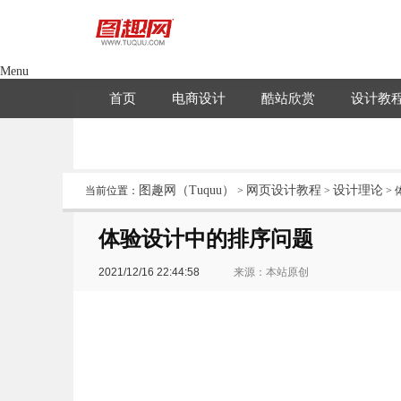
Menu
首页
电商设计
酷站欣赏
设计教
图趣网（Tuquu）
网页设计教程
设计理论
当前位置：
>
>
>
体验设计中的排序问题
2021/12/16 22:44:58
来源：本站原创