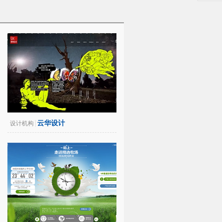
云华设计
设计机构