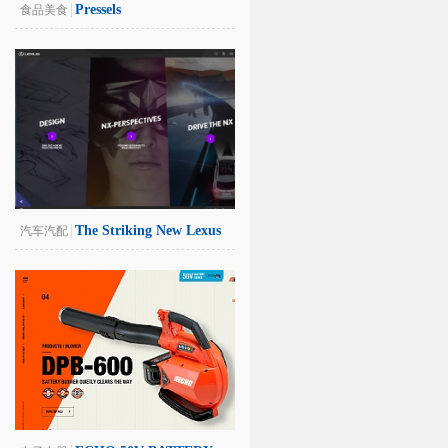
Pressels
食品美食
The Striking New Lexus
汽车汽配
NX 300h