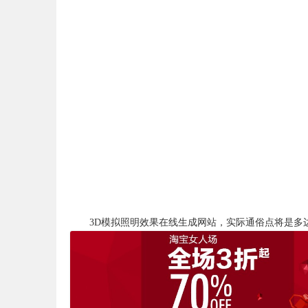
3D模拟照明效果在线生成网站，实际通俗点将是多