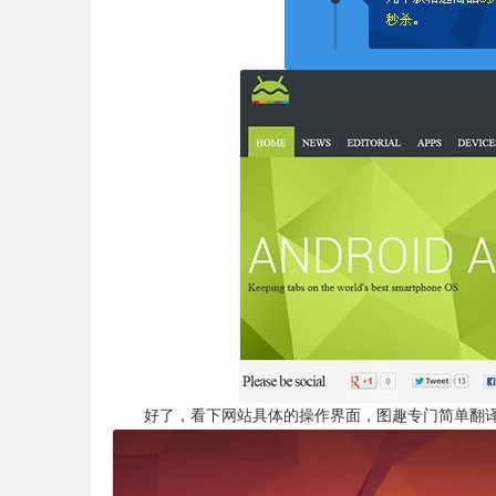
好了，看下网站具体的操作界面，图趣专门简单翻译