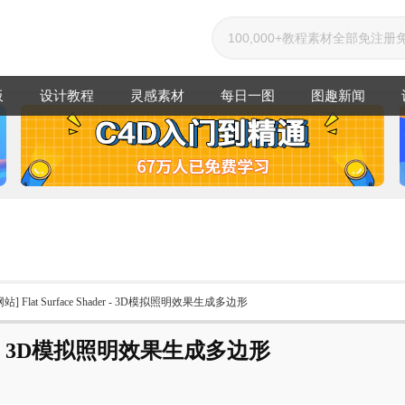
板
设计教程
灵感素材
每日一图
图趣新闻
站] Flat Surface Shader - 3D模拟照明效果生成多边形
ader - 3D模拟照明效果生成多边形