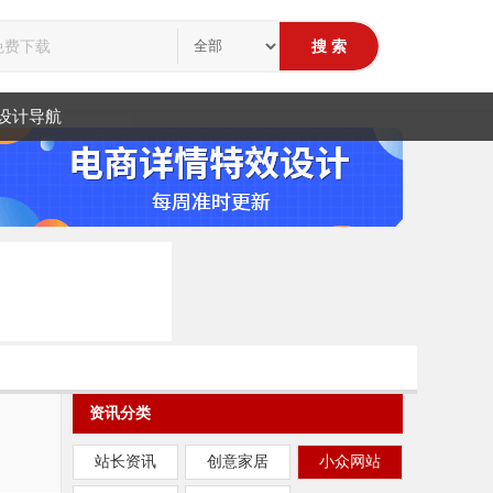
设计导航
资讯分类
站长资讯
创意家居
小众网站