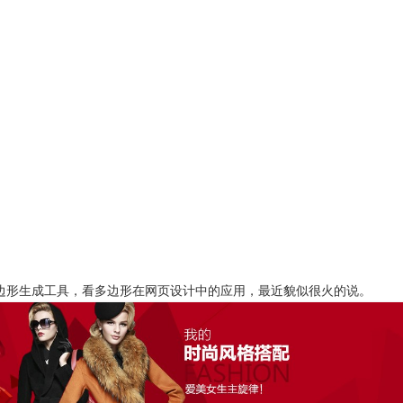
边形生成工具，看多边形在网页设计中的应用，最近貌似很火的说。