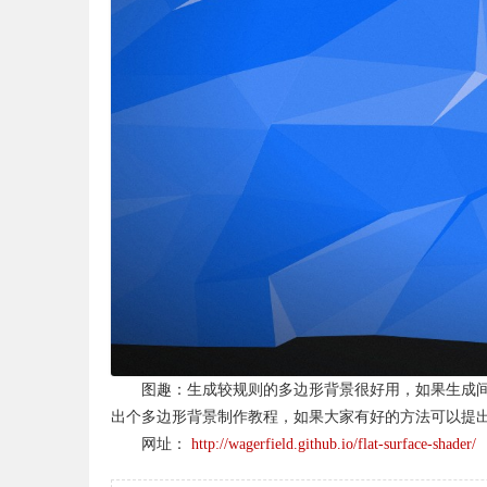
图趣：生成较规则的多边形背景很好用，如果生成
出个多边形背景制作教程，如果大家有好的方法可以提
网址：
http://wagerfield.github.io/flat-surface-shader/