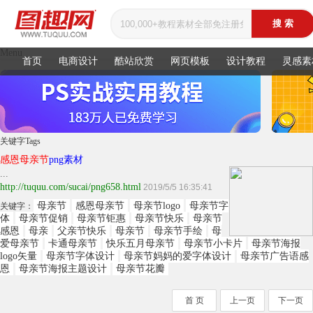
Menu
首页
电商设计
酷站欣赏
网页模板
设计教程
灵感素
关键字
Tags
感恩母亲节
png素材
...
http://tuquu.com/sucai/png658.html
2019/5/5 16:35:41
母亲节
感恩母亲节
母亲节logo
母亲节字
关键字：
体
母亲节促销
母亲节钜惠
母亲节快乐
母亲节
感恩
母亲
父亲节快乐
母亲节
母亲节手绘
母
爱母亲节
卡通母亲节
快乐五月母亲节
母亲节小卡片
母亲节海报
logo矢量
母亲节字体设计
母亲节妈妈的爱字体设计
母亲节广告语感
恩
母亲节海报主题设计
母亲节花瓣
首 页
上一页
下一页