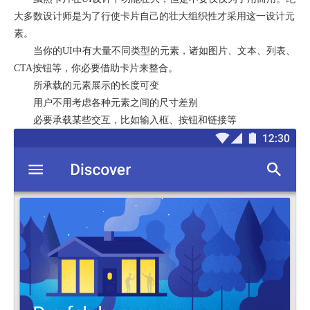
大多数设计师是为了行使卡片自己的壮大组织性才采用这一设计元
素。
当你的UI中有大量不同类型的元素，诸如图片、文本、列表、
CTA按钮等，你必要借助卡片来整合。
所承载的元素展示的长度可变
用户不用考虑各种元素之间的尺寸差别
必要承载某些交互，比如输入框、按钮和链接等