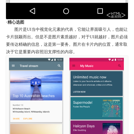
·精心选图
图片是UI当中视觉化元素的代表，它能让界面吸引人，也能让
卡片脱颖而出。但是不是图片素质越好，对于UI就越好，图片必须
要传达精确的信息，这是第一要务。图片在卡片内的位置，通常取
决于它是重要内容照旧支撑性的内容。