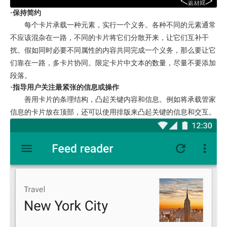
·保持简约
每个卡片承载一种元素，实行一个义务。各种不同的元素通常
不应该混杂在一路，不同的卡片将它们分散开来，让它们互补干
扰。假如同时必要不同属性的内容共同完成一个义务，那么要让它
们靠在一路，多卡片协同。限定卡片中文本的数量，尽量不要添加
段落。
·指导用户关注最紧张的信息或操作
善用卡片的条理结构，凸起关键内容和信息。例如将承载管家
信息的卡片放在顶部，还可以使用排版来凸起关键的信息和交互。