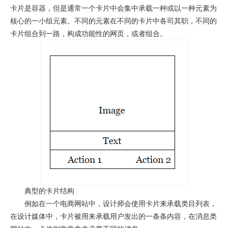
卡片是容器，但是通常一个卡片中会集中承载一种或以一种元素为
核心的一小组元素。不同的元素在不同的卡片中各司其职，不同的
卡片组合到一路，构成功能性的网页，或者组合。
典型的卡片结构
例如在一个电商网站中，设计师会使用卡片来承载类目列表，
在设计媒体中，卡片被用来承载用户发出的一条条内容，在消息类