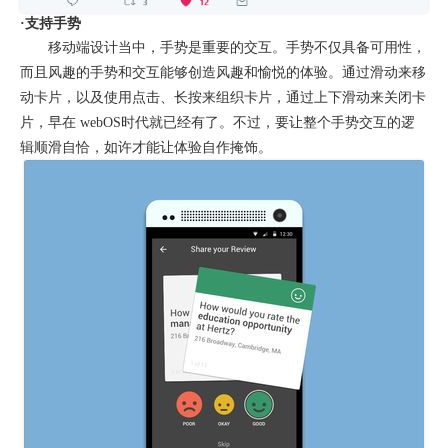
·支持手势
移动端设计当中，手势是重要的交互。手势不仅具备可用性，
而且风趣的手势和交互能够创造风趣和愉悦的体验。通过滑动来移
动卡片，以及使用点击、长按来组织卡片，通过上下滑动来关闭卡
片，早在 webOS时代就已经有了。不过，要让整个手势交互的逻
辑顺滑自恰，如许才能让体验自作掩饰。