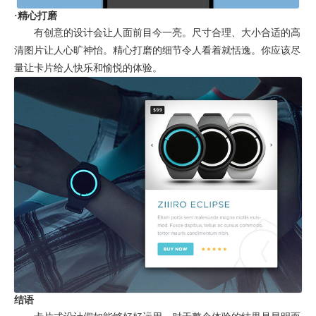
·精心打磨
有创意的设计会让人面前目今一亮。尺寸合理、大小合适的高
清图片让人心旷神怡。精心打磨的细节令人看着就恬逸。你应该尽
量让卡片给人快乐和愉悦的体验。
结语