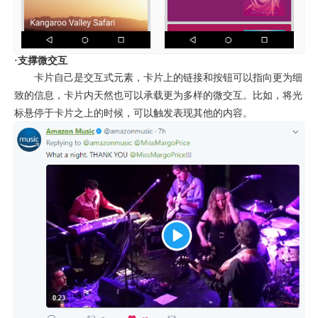
·支撑微交互
卡片自己是交互式元素，卡片上的链接和按钮可以指向更为细
致的信息，卡片内天然也可以承载更为多样的微交互。比如，将光
标悬停于卡片之上的时候，可以触发表现其他的内容。