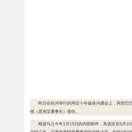
昨日在杭州举行的淘宝十年媒体沟通会上，阿里巴巴
禧（原淘宝董事长）接任。
根据马云今年1月15日的内部邮件，其选定在5月1