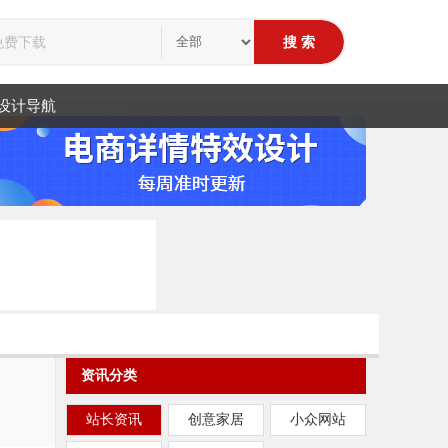
设计导航
资讯分类
站长资讯
创意家居
小众网站