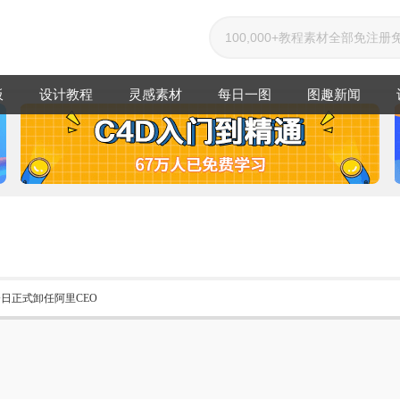
板
设计教程
灵感素材
每日一图
图趣新闻
今日正式卸任阿里CEO